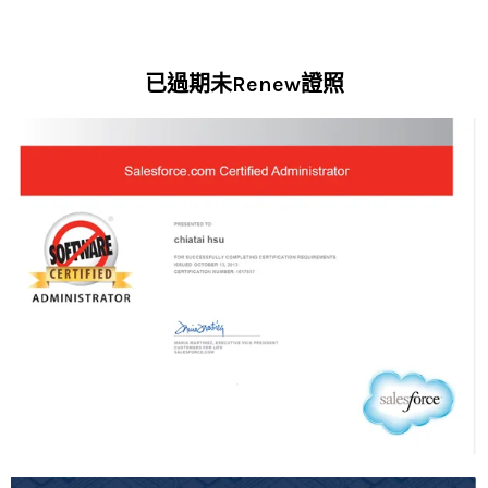
已過期未Renew證照