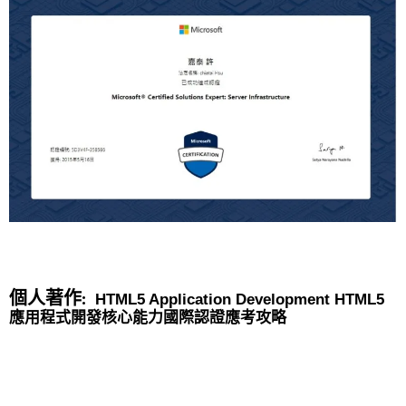
個人著作:
HTML5 Application Development HTML5
應用程式開發核心能力國際認證應考攻略